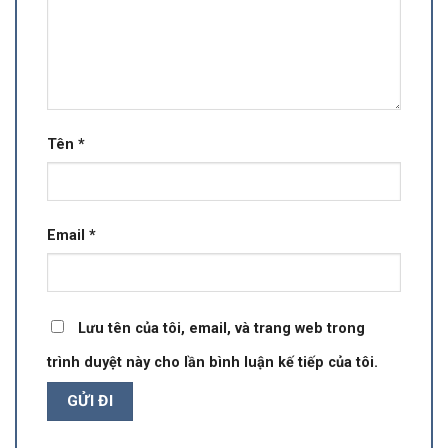
Tên
*
Email
*
Lưu tên của tôi, email, và trang web trong
trình duyệt này cho lần bình luận kế tiếp của tôi.