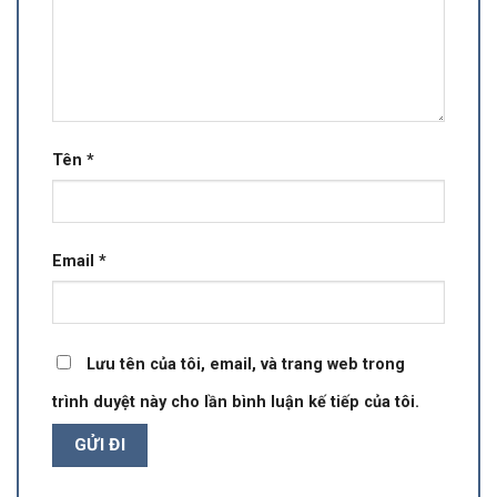
Tên
*
Email
*
Lưu tên của tôi, email, và trang web trong
trình duyệt này cho lần bình luận kế tiếp của tôi.