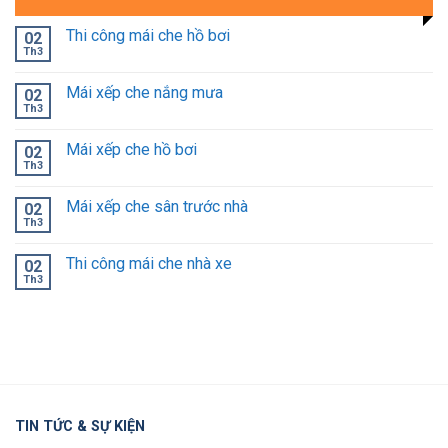
Thi công mái che hồ bơi
02
Th3
Mái xếp che nắng mưa
02
Th3
Mái xếp che hồ bơi
02
Th3
Mái xếp che sân trước nhà
02
Th3
Thi công mái che nhà xe
02
Th3
TIN TỨC & SỰ KIỆN