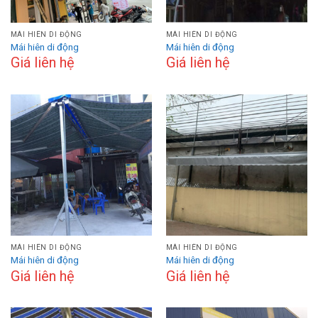
MÁI HIÊN DI ĐỘNG
MÁI HIÊN DI ĐỘNG
Mái hiên di động
Mái hiên di động
Giá liên hệ
Giá liên hệ
MÁI HIÊN DI ĐỘNG
MÁI HIÊN DI ĐỘNG
Mái hiên di động
Mái hiên di động
Giá liên hệ
Giá liên hệ