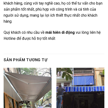
khách hàng, cùng với tay nghề cao, họ có thể tư vấn cho bạn
sản phẩm tốt nhất, phù hợp với công trình và cá tính của
người sử dụng, mang lại lợi ích thiết thực nhất cho khách
hàng.
Quý khách có nhu cầu về
mái hiên di động
vui lòng liên hệ
Hotline để được hỗ trợ tốt nhất
SẢN PHẨM TƯƠNG TỰ