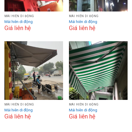
MÁI HIÊN DI ĐỘNG
MÁI HIÊN DI ĐỘNG
Mái hiên di động
Mái hiên di động
Giá liên hệ
Giá liên hệ
MÁI HIÊN DI ĐỘNG
MÁI HIÊN DI ĐỘNG
Mái hiên di động
Mái hiên di động
Giá liên hệ
Giá liên hệ