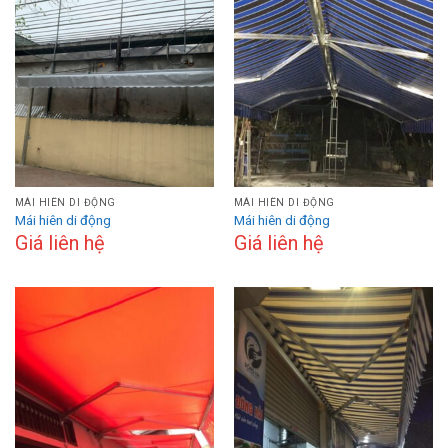
MÁI HIÊN DI ĐỘNG
MÁI HIÊN DI ĐỘNG
Mái hiên di động
Mái hiên di động
Giá liên hệ
Giá liên hệ