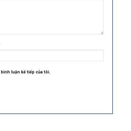
*
bình luận kế tiếp của tôi.