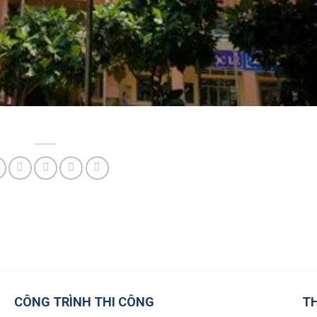
CÔNG TRÌNH THI CÔNG
TH