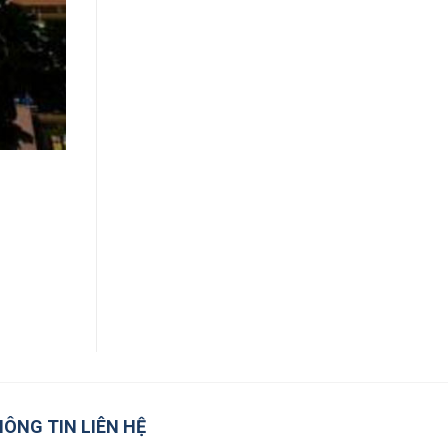
ÔNG TIN LIÊN HỆ