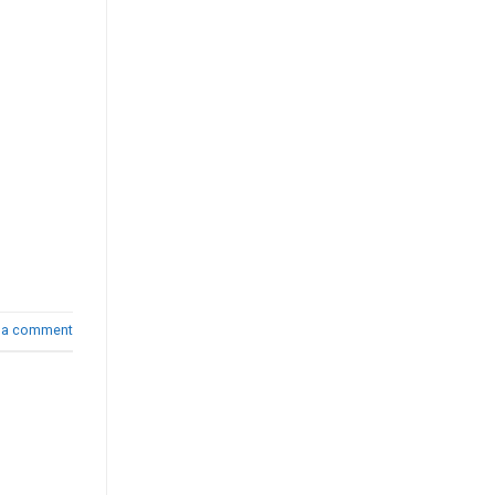
 a comment