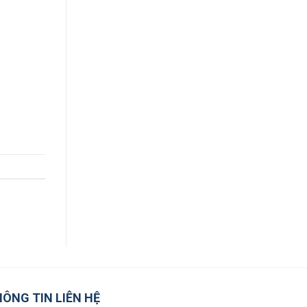
ÔNG TIN LIÊN HỆ