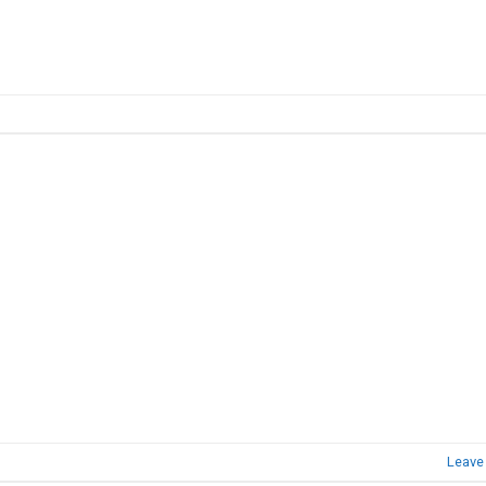
Leave