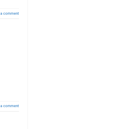
 a comment
 a comment