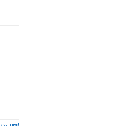
 a comment