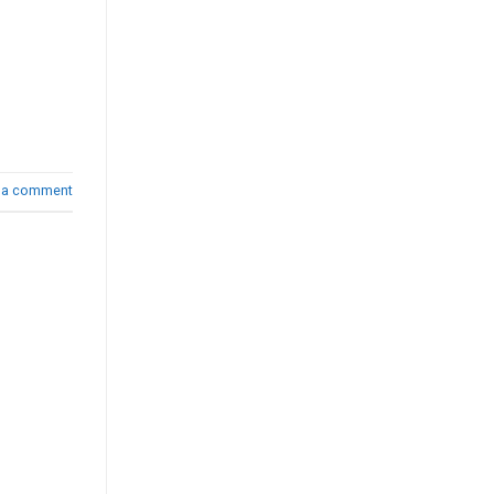
 a comment