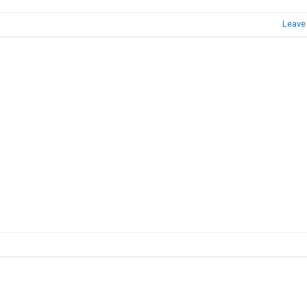
Leave