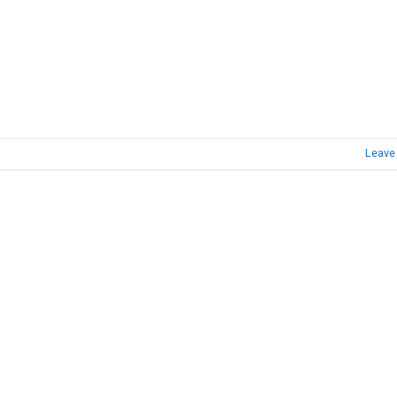
Leave