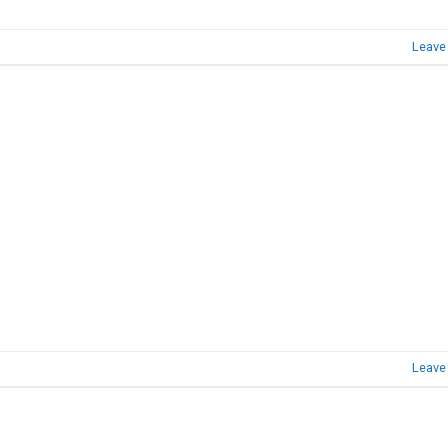
Leave
Leave